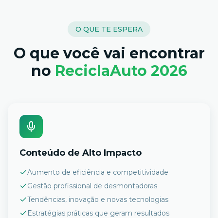
O QUE TE ESPERA
O que você vai encontrar
no
ReciclaAuto 2026
Conteúdo de Alto Impacto
Aumento de eficiência e competitividade
Gestão profissional de desmontadoras
Tendências, inovação e novas tecnologias
Estratégias práticas que geram resultados