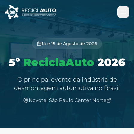
14 e 15 de Agosto de 2026
5º
ReciclaAuto
2026
O principal evento da indústria de
desmontagem automotiva no Brasil
Novotel São Paulo Center Norte