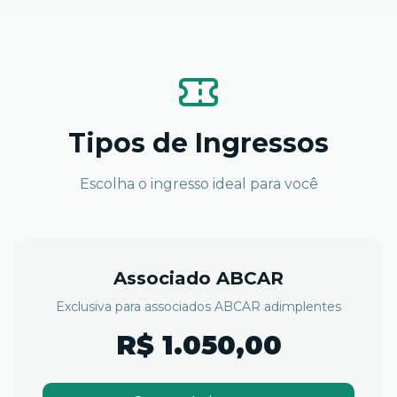
Tipos de Ingressos
Escolha o ingresso ideal para você
Associado ABCAR
Exclusiva para associados ABCAR adimplentes
R$ 1.050,00