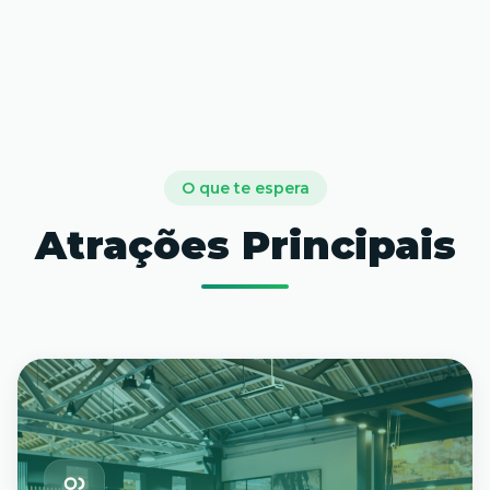
O que te espera
Atrações Principais