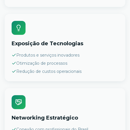
Exposição de Tecnologias
Produtos e serviços inovadores
Otimização de processos
Redução de custos operacionais
Networking Estratégico
Conexão com profissionais do Brasil