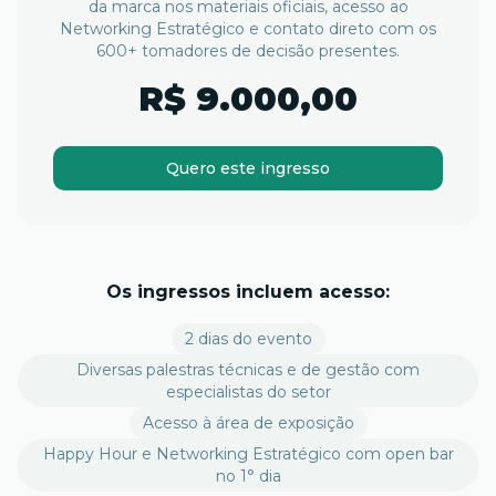
da marca nos materiais oficiais, acesso ao
Networking Estratégico e contato direto com os
600+ tomadores de decisão presentes.
R$ 9.000,00
Quero este ingresso
Os ingressos incluem acesso:
2 dias do evento
Diversas palestras técnicas e de gestão com
especialistas do setor
Acesso à área de exposição
Happy Hour e Networking Estratégico com open bar
no 1° dia