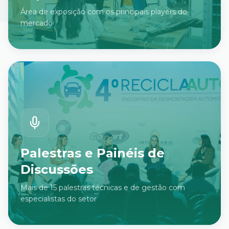
Área de exposição com os principais players do
mercado
Palestras e Painéis de
Discussões
Mais de 15 palestras técnicas e de gestão com
especialistas do setor