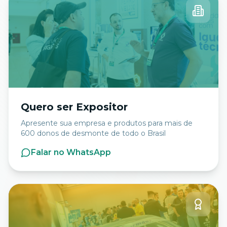
Quero ser Expositor
Apresente sua empresa e produtos para mais de
600 donos de desmonte de todo o Brasil
Falar no WhatsApp