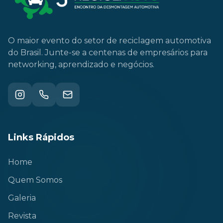
O maior evento do setor de reciclagem automotiva
do Brasil. Junte-se a centenas de empresários para
networking, aprendizado e negócios.
Links Rápidos
Home
Quem Somos
Galeria
Revista