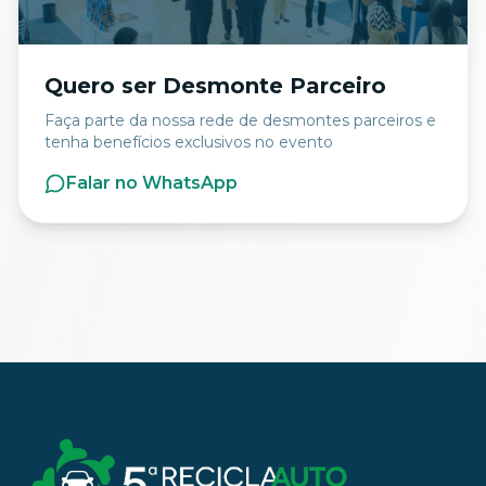
Quero ser Desmonte Parceiro
Faça parte da nossa rede de desmontes parceiros e
tenha benefícios exclusivos no evento
Falar no WhatsApp