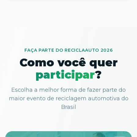
FAÇA PARTE DO RECICLAAUTO 2026
Como você quer
participar
?
Escolha a melhor forma de fazer parte do
maior evento de reciclagem automotiva do
Brasil