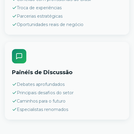
Troca de experiências
Parcerias estratégicas
Oportunidades reais de negócio
Painéis de Discussão
Debates aprofundados
Principais desafios do setor
Caminhos para o futuro
Especialistas renomados