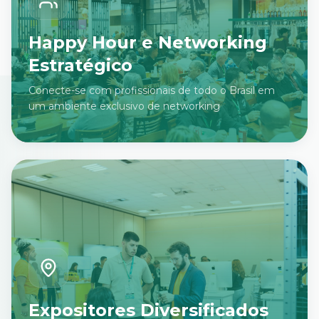
Happy Hour e Networking
Estratégico
Conecte-se com profissionais de todo o Brasil em
um ambiente exclusivo de networking
Expositores Diversificados