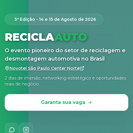
5ª Edição • 14 e 15 de Agosto de 2026
RECICLA
AUTO
O evento pioneiro do setor de reciclagem e
desmontagem automotiva no Brasil
Novotel São Paulo Center Norte
2 dias de imersão, networking estratégico e oportunidades
reais de negócio.
Garanta sua vaga